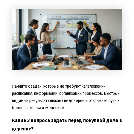
Начните с задач, которые не требуют капвложений:
расписания, информации, организации процессов. Быстрый
видимый результат снижает недоверие и открывает путь к
более сложным изменениям.
Какие 3 вопроса задать перед покупкой дома в
деревне?