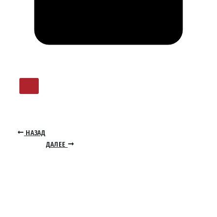
НАЗАД
ДАЛЕЕ