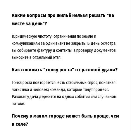
Какие вопросы про жильё нельзя решать "на
месте за день"?
Юридическую чистоту, ограничения по земле и
коммуникациям за один визит не закрыть. В день осмотра
вы собираете фактуру и контакты, а проверку документов
выносите в отдельный этап.
Как отличить "точку роста" от разовой удачи?
Точка роста повторяется: есть стабильный спрос, понятная
логистика и человек/команда, которые тянут процесс.
Разовая удача держится на одном событии или случайном
потоке.
Почему в малом городе может быть проще, чем
в селе?