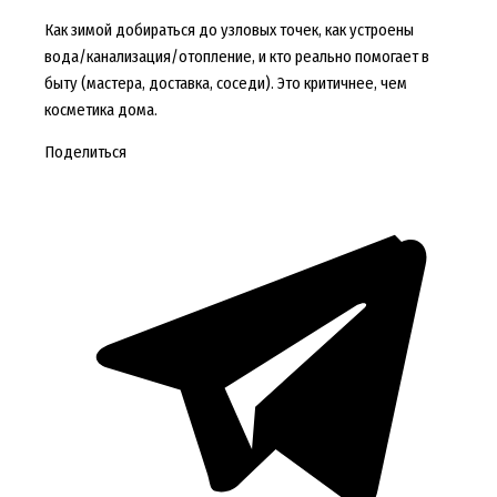
Как зимой добираться до узловых точек, как устроены
вода/канализация/отопление, и кто реально помогает в
быту (мастера, доставка, соседи). Это критичнее, чем
косметика дома.
Поделиться