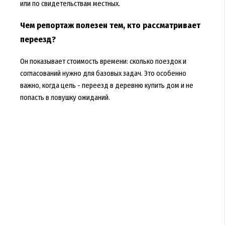
или по свидетельствам местных.
Чем репортаж полезен тем, кто рассматривает
переезд?
Он показывает стоимость времени: сколько поездок и
согласований нужно для базовых задач. Это особенно
важно, когда цель - переезд в деревню купить дом и не
попасть в ловушку ожиданий.