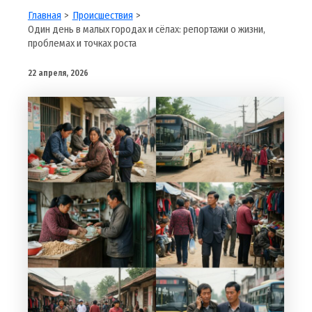
Главная
Происшествия
Один день в малых городах и сёлах: репортажи о жизни,
проблемах и точках роста
22 апреля, 2026