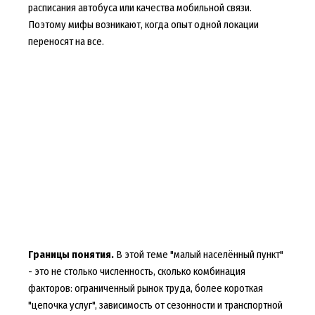
расписания автобуса или качества мобильной связи.
Поэтому мифы возникают, когда опыт одной локации
переносят на все.
Границы понятия.
В этой теме "малый населённый пункт"
- это не столько численность, сколько комбинация
факторов: ограниченный рынок труда, более короткая
"цепочка услуг", зависимость от сезонности и транспортной