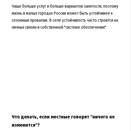
Чаще больше услуг и больше вариантов занятости, поэтому
жизнь в малых городах России может быть устойчивее к
сезонным провалам. В селе устойчивость часто строится на
личных связях и собственной "системе обеспечения".
Что делать, если местные говорят "ничего не
изменится"?