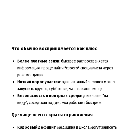
Что обычно воспринимается как плюс
Более плотные связи
: быстрее распространяется
информация, проще найти "своего" специалиста через
рекомендации.
Низкий порог участия
: один активный человек может
запустить кружок, субботник, чат взаимопомощи.
Безопасность и контроль среды
: дети чаще "на
виду", соседская поддержка работает быстрее.
Где чаще всего скрыты ограничения
Кадровый дефицит
: медицина и школа могут зависеть