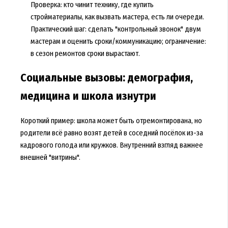
Проверка: кто чинит технику, где купить
стройматериалы, как вызвать мастера, есть ли очереди.
Практический шаг: сделать "контрольный звонок" двум
мастерам и оценить сроки/коммуникацию; ограничение:
в сезон ремонтов сроки вырастают.
Социальные вызовы: демография,
медицина и школа изнутри
Короткий пример: школа может быть отремонтирована, но
родители всё равно возят детей в соседний посёлок из-за
кадрового голода или кружков. Внутренний взгляд важнее
внешней "витрины".